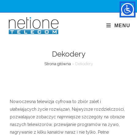
MENU
Dekodery
Strona główna
»
Dekodery
Nowoczesna telewizja cyfrowa to zbiór zalet i
ułatwiających życie rozwiązań. Najwyższe rozdzielczości,
pozwalające zobaczyć najmniejsze szczegóły na obrazie
naszych telewizorów, przewijanie programów na żywo,
nagrywanie z kilku kanałów naraz i nie tylko. Pełne