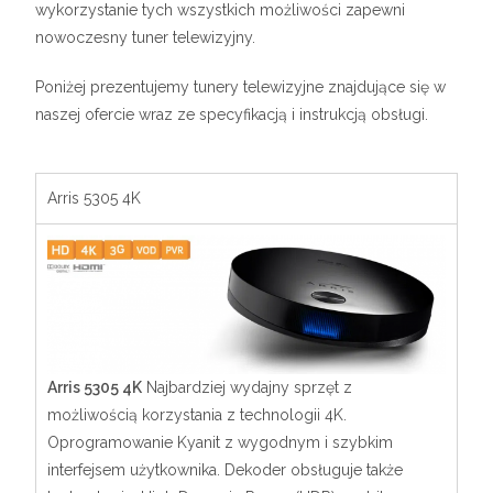
wykorzystanie tych wszystkich możliwości zapewni
nowoczesny tuner telewizyjny.
Poniżej prezentujemy tunery telewizyjne znajdujące się w
naszej ofercie wraz ze specyfikacją i instrukcją obsługi.
Arris 5305 4K
Arris 5305 4K
Najbardziej wydajny sprzęt z
możliwością korzystania z technologii 4K.
Oprogramowanie Kyanit z wygodnym i szybkim
interfejsem użytkownika. Dekoder obsługuje także