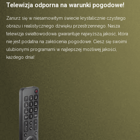
Telewizja odporna na warunki pogodowe!
Zanurz się w niesamowitym świecie krystalicznie czystego
obrazu i realistycznego dźwięku przestrzennego. Nasza
telewizja światłowodowa gwarantuje najwyższą jakość, która
nie jest podatna na zakłócenia pogodowe. Ciesz się swoimi
ulubionymi programami w najlepszej możliwej jakości,
każdego dnia!