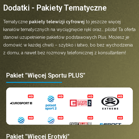
Dodatki - Pakiety Tematyczne
Tematyczne
pakiety telewizji cyfrowej
to jeszcze więcej
kanałów tematycznych na wyciągnięcie ręki oraz… pilota! Ta oferta
stanowi uzupełnienie pakietów podstawowych Plus. Możesz je
domówić w każdej chwili – szybko i łatwo, bo bez wychodzenia
z domu, a nawet bez rozmowy telefonicznej z konsultantem!
Pakiet "Więcej Sportu PLUS"
Pakiet "Więcej Erotyki"