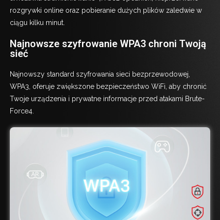
rozgrywki online oraz pobieranie dużych plików zaledwie w
ciągu kilku minut.
Najnowsze szyfrowanie WPA3 chroni Twoją
sieć
Najnowszy standard szyfrowania sieci bezprzewodowej,
WPA3, oferuje zwiększone bezpieczeństwo WiFi, aby chronić
Twoje urządzenia i prywatne informacje przed atakami Brute-
Force4.