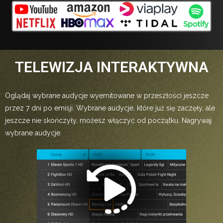
TELEWIZJA INTERAKTYWNA
Oglądaj wybrane audycje wyemitowane w przeszłości jeszcze
przez 7 dni po emisji. Wybrane audycje, które już się zaczęły, ale
jeszcze nie skończyły, możesz włączyć od początku. Nagrywaj
wybrane audycje.