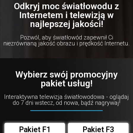
Odkryj moc światłowodu z
Internetem i telewizją w
najlepszej jakości!
Pozwól, aby światłowód zapewnił Ci
niezrównaną jakość obrazu i prędkość Internetu.
Wybierz swój promocyjny
pakiet usług!
Interaktywna telewizja światłowodowa - oglądaj
do 7 dni wstecz, od nowa, bądź nagrywaj!
Pakiet F1
Pakiet F3