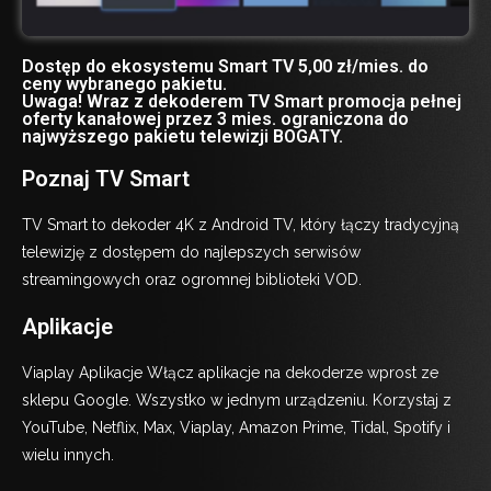
Dostęp do ekosystemu Smart TV 5,00 zł/mies. do
ceny wybranego pakietu.
Uwaga! Wraz z dekoderem TV Smart promocja pełnej
oferty kanałowej przez 3 mies. ograniczona do
najwyższego pakietu telewizji BOGATY.
Poznaj TV Smart
TV Smart to dekoder 4K z Android TV, który łączy tradycyjną
telewizję z dostępem do najlepszych serwisów
streamingowych oraz ogromnej biblioteki VOD.
Aplikacje
Viaplay Aplikacje Włącz aplikacje na dekoderze wprost ze
sklepu Google. Wszystko w jednym urządzeniu. Korzystaj z
YouTube, Netflix, Max, Viaplay, Amazon Prime, Tidal, Spotify i
wielu innych.