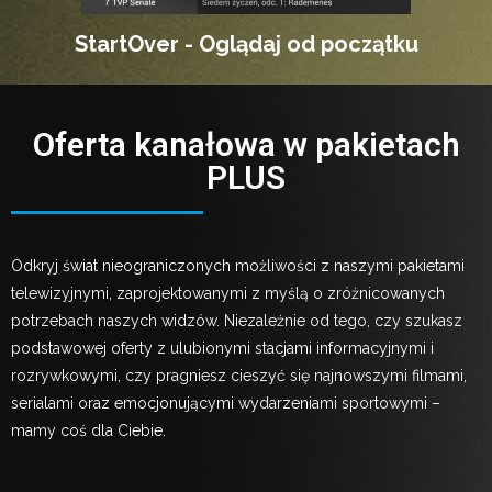
JAMBO Nagrywarka
Oferta kanałowa w pakietach
PLUS
Odkryj świat nieograniczonych możliwości z naszymi pakietami
telewizyjnymi, zaprojektowanymi z myślą o zróżnicowanych
potrzebach naszych widzów. Niezależnie od tego, czy szukasz
podstawowej oferty z ulubionymi stacjami informacyjnymi i
rozrywkowymi, czy pragniesz cieszyć się najnowszymi filmami,
serialami oraz emocjonującymi wydarzeniami sportowymi –
mamy coś dla Ciebie.