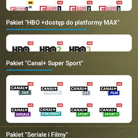
Pakiet "HBO +dostęp do platformy MAX"
Pakiet "Canal+ Super Sport"
Pakiet "Seriale i Filmy"