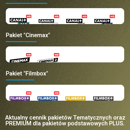
Pakiet "Cinemax"
Pakiet "Filmbox"
Aktualny cennik pakietów Tematycznych oraz
PREMIUM dla pakietów podstawowych PLUS.