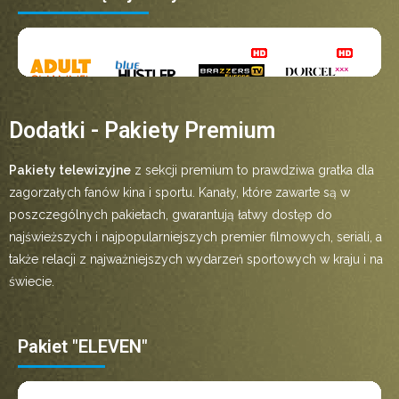
Dodatki - Pakiety Premium
Pakiety telewizyjne
z sekcji premium to prawdziwa gratka dla
zagorzałych fanów kina i sportu. Kanały, które zawarte są w
poszczególnych pakietach, gwarantują łatwy dostęp do
najświeższych i najpopularniejszych premier filmowych, seriali, a
także relacji z najważniejszych wydarzeń sportowych w kraju i na
świecie.
Pakiet "ELEVEN"