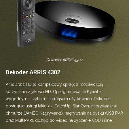
Dekoder ARRIS 4302
Dekoder ARRIS 4302
Arris 4302 HD to kompaktowy sprzęt z możliwością
korzystania z jakości HD. Oprogramowanie Kyanit z
wygodnym i szybkim interfejsem użytkownika. Dekoder
obsługuje usługi takie jak: CatchUp, StartOver, nagrywanie w
chmurze (JAMBO Nagrywarka), nagrywanie na dysku (USB PVR
oraz MultiPVR), dostęp do wideo na życzenie VOD i inne.