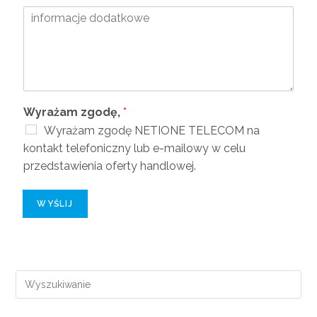
Wyrażam zgodę,
*
Wyrażam zgodę NETIONE TELECOM na
kontakt telefoniczny lub e-mailowy w celu
przedstawienia oferty handlowej.
WYŚLIJ