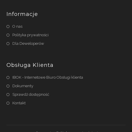
Informacje
O nas
Polityka prywatności
Dla Deweloperów
Obsługa Klienta
IBOK - Internetowe Biuro Obsługi klienta
Dokumenty
Sprawdź dostępność
Kontakt