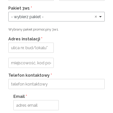
Pakiet 3w1
*
- wybierz pakiet -
Wybrany pakiet promocyjny 3w1.
Adres instalacji
*
Telefon kontaktowy
*
Email
*